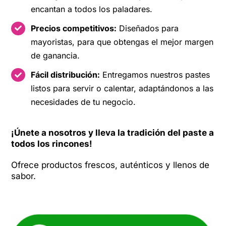
encantan a todos los paladares.
Precios competitivos:
Diseñados para
mayoristas, para que obtengas el mejor margen
de ganancia.
Fácil distribución:
Entregamos nuestros pastes
listos para servir o calentar, adaptándonos a las
necesidades de tu negocio.
¡Únete a nosotros y lleva la tradición del paste a
todos los rincones!
Ofrece productos frescos, auténticos y llenos de
sabor.