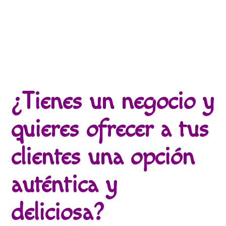
¿Tienes un negocio y
quieres ofrecer a tus
clientes una opción
auténtica y
deliciosa?