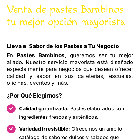
Venta de pastes Bambinos
tu mejor opción mayorista
Lleva el Sabor de los Pastes a Tu Negocio
En
Pastes Bambinos
, queremos ser tu mejor
aliado. Nuestro servicio mayorista está diseñado
especialmente para negocios que desean ofrecer
calidad y sabor en sus cafeterías, escuelas,
oficinas, eventos y más.
¿Por Qué Elegirnos?
Calidad garantizada:
Pastes elaborados con
ingredientes frescos y auténticos.
Variedad irresistible:
Ofrecemos un amplio
catálogo de sabores dulces y salados que