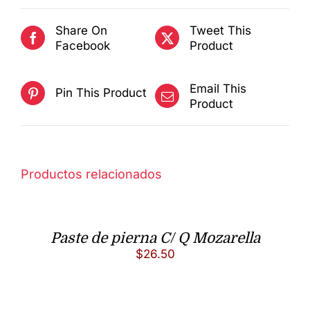
Share On
Tweet This
Facebook
Product
Email This
Pin This Product
Product
Productos relacionados
Paste de pierna C/ Q Mozarella
$
26.50